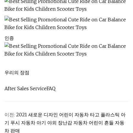
인증
우리의 장점
After Sales ServiceFAQ
이전:
2021 새로운 디자인 어린이 자동차 타고 플라스틱 아
기 푸시 자동차 아기 야외 장난감 자동차 어린이 흔들 자동
차 판매