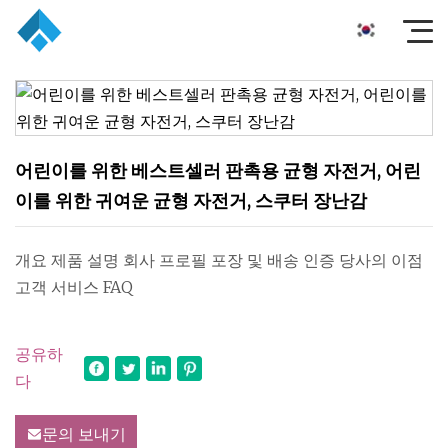
어린이를 위한 베스트셀러 판촉용 균형 자전거, 어린
이를 위한 귀여운 균형 자전거, 스쿠터 장난감
개요 제품 설명 회사 프로필 포장 및 배송 인증 당사의 이점
고객 서비스 FAQ
공유하
다
문의 보내기