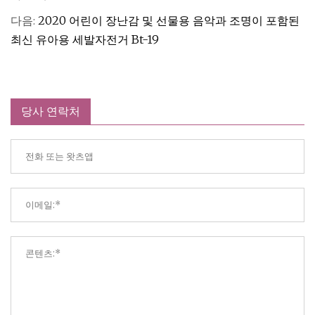
다음:
2020 어린이 장난감 및 선물용 음악과 조명이 포함된
최신 유아용 세발자전거 Bt-19
당사 연락처