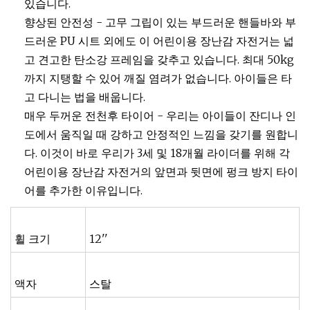
있습니다.
향상된 안전성 - 고무 그립이 있는 부드러운 핸들바와 부
드러운 PU 시트 외에도 이 어린이용 장난감 자전거는 넓
고 견고한 탄소강 프레임을 갖추고 있습니다. 최대 50kg
까지 지탱할 수 있어 깨질 염려가 없습니다. 아이들은 타
고 다니는 법을 배웁니다.
매우 두꺼운 전천후 타이어 - 우리는 아이들이 잔디나 인
도에서 움직일 때 강하고 안정적인 느낌을 갖기를 원합니
다. 이것이 바로 우리가 3세 및 18개월 라이더를 위해 각
어린이용 장난감 자전거의 앞면과 뒷면에 펑크 방지 타이
어를 추가한 이유입니다.
휠 크기
12''
액자
스탈