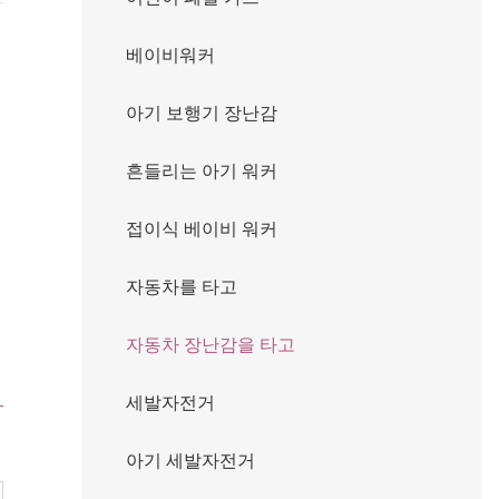
베이비워커
아기 보행기 장난감
흔들리는 아기 워커
접이식 베이비 워커
자동차를 타고
자동차 장난감을 타고
세발자전거
아기 세발자전거