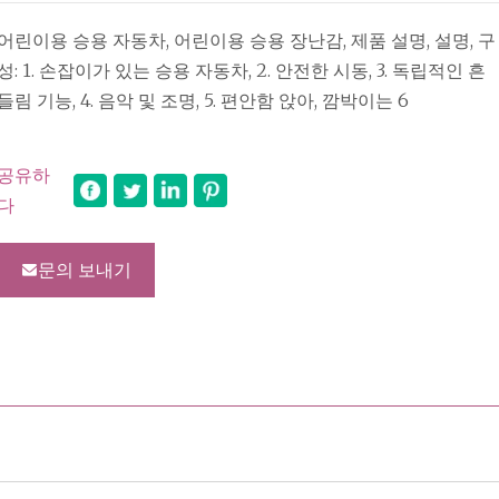
어린이용 승용 자동차, 어린이용 승용 장난감, 제품 설명, 설명, 구
성: 1. 손잡이가 있는 승용 자동차, 2. 안전한 시동, 3. 독립적인 흔
들림 기능, 4. 음악 및 조명, 5. 편안함 앉아, 깜박이는 6
공유하
다
문의 보내기