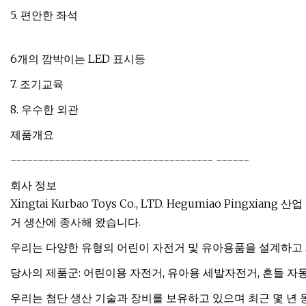
5. 편안한 좌석
6개의 깜박이는 LED 표시등
7. 조기교육
8. 우수한 외관
제품개요
------------------------------------- ------
회사 정보
Xingtai Kurbao Toys Co., LTD. Hegumiao Pin
거 생산에 종사해 왔습니다.
우리는 다양한 유형의 어린이 자전거 및 유아용품을 설계하고
당사의 제품군: 어린이용 자전거, 유아용 세발자전거, 흔들 자동
우리는 첨단 생산 기술과 장비를 보유하고 있으며 최근 몇 년