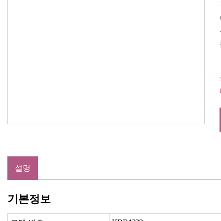
설명
기본정보