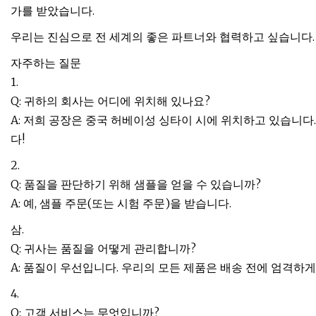
가를 받았습니다.
우리는 진심으로 전 세계의 좋은 파트너와 협력하고 싶습니다.
자주하는 질문
1.
Q: 귀하의 회사는 어디에 위치해 있나요?
A: 저희 공장은 중국 허베이성 싱타이 시에 위치하고 있습니
다!
2.
Q: 품질을 판단하기 위해 샘플을 얻을 수 있습니까?
A: 예, 샘플 주문(또는 시험 주문)을 받습니다.
삼.
Q: 귀사는 품질을 어떻게 관리합니까?
A: 품질이 우선입니다. 우리의 모든 제품은 배송 전에 엄격하
4.
Q: 고객 서비스는 무엇입니까?