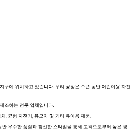
gxiang 산업 지구에 위치하고 있습니다. 우리 공장은 수년 동안 어린이용 자
 제조하는 전문 업체입니다.
차, 균형 자전거, 유모차 및 기타 유아용 제품.
 동안 우수한 품질과 참신한 스타일을 통해 고객으로부터 높은 평