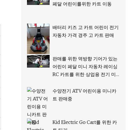
페달 어린이를위한 카트 이동
배터리 키즈 고 카트 어린이 전기
자동차 가격 경주 고 카트 판매
판매를 위한 역방향 기어가 있는
어린이 페달 미니 자동차 레이싱
RC 카트를 위한 상업용 전기 미
니 이동 카트
수양전기 ATV 어린이용 미니카
트 판매중
Kid Electric Go Cart를 위한 카