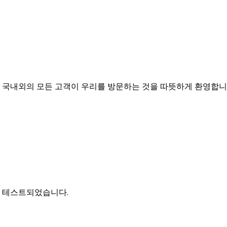
다. 국내외의 모든 고객이 우리를 방문하는 것을 따뜻하게 환영합니
게 테스트되었습니다.