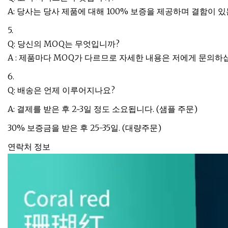
A: 당사는 당사 제품에 대해 100% 보증을 제공하며 결함이 있
5.
Q: 당신의 MOQ는 무엇입니까?
A : 제품마다 MOQ가 다르므로 자세한 내용은 저에게 문의하
6.
Q: 배송은 언제 이루어지나요?
A: 결제를 받은 후 2~3일 정도 소요됩니다. (샘플 주문)
30% 보증금을 받은 후 25-35일. (대량주문)
연락처 정보