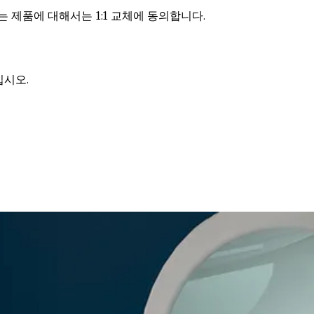
는 제품에 대해서는 1:1 교체에 동의합니다.
십시오.