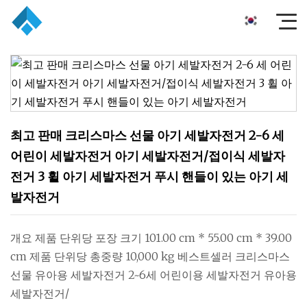
최고 판매 크리스마스 선물 아기 세발자전거 2-6 세
어린이 세발자전거 아기 세발자전거/접이식 세발자
전거 3 휠 아기 세발자전거 푸시 핸들이 있는 아기 세
발자전거
개요 제품 단위당 포장 크기 101.00 cm * 55.00 cm * 39.00
cm 제품 단위당 총중량 10,000 kg 베스트셀러 크리스마스
선물 유아용 세발자전거 2~6세 어린이용 세발자전거 유아용
세발자전거/