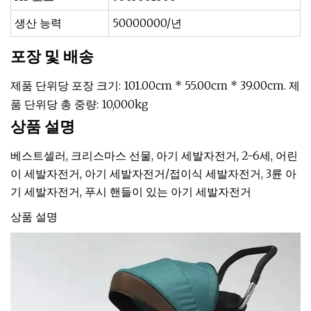
생산 능력
50000000/년
포장 및 배송
제품 단위당 포장 크기: 101.00cm * 55.00cm * 39.00cm. 제
품 단위당 총 중량: 10,000kg
상품 설명
베스트셀러, 크리스마스 선물, 아기 세발자전거, 2-6세, 어린
이 세발자전거, 아기 세발자전거/접이식 세발자전거, 3륜 아
기 세발자전거, 푸시 핸들이 있는 아기 세발자전거
상품 설명