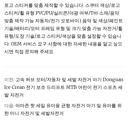
로고 스티커를 맞춤 제작할 수 있습니다. 스쿠터 색상/로고
스티커/휠 유형 PVC/PU/실리콘/야광 여부/T바 소재/음악
맞춤 제작 가능 자동차/전기 오토바이) 음악 및 색상/페인트
기술/배터리/모터 프레임 유형 및 크기 맞춤 가능 자전거/휠
유형/도장 기술/로고 스티커/색상을 맞춤 설정할 수 있습니
다. OEM 서비스 요구 사항에 대한 자세한 내용을 알고 싶으
시면 직접 문의해 주세요.
이전:
고속 허브 모터/자동차 및 세발 자전거 아기 Donguan
Ice Crean 전기 보조 드리프트 MTB 어린이 전기 스포츠 세
발 자전거
다음:
아마존 핫 세일 유아용 균형 자전거 아기 및 유아를 위
한 미니 자전거 및 세발자전거