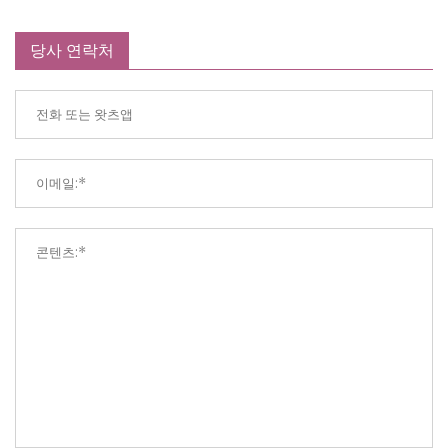
당사 연락처