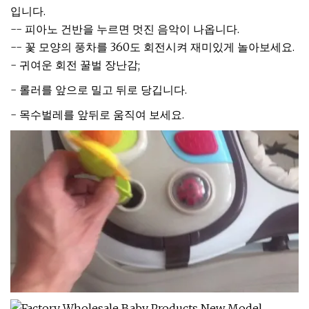
입니다.
-- 피아노 건반을 누르면 멋진 음악이 나옵니다.
-- 꽃 모양의 풍차를 360도 회전시켜 재미있게 놀아보세요.
- 귀여운 회전 꿀벌 장난감;
- 롤러를 앞으로 밀고 뒤로 당깁니다.
- 목수벌레를 앞뒤로 움직여 보세요.