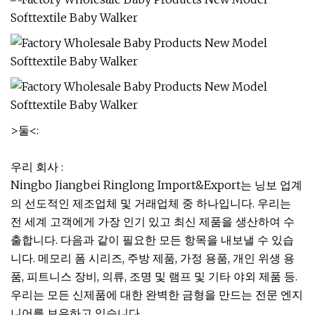
>둘<:
우리 회사 :
Ningbo Jiangbei Ringlong Import&Export는 닝보 업계
의 선도적인 제조업체 및 거래업체 중 하나입니다. 우리는
전 세계 고객에게 가장 인기 있고 최신 제품을 생산하여 수
출합니다. 다음과 같이 필요한 모든 항목을 내보낼 수 있습
니다. 메모리 폼 시리즈, 주방 제품, 가정 용품, 개인 위생 용
품, 피트니스 장비, 의류, 조명 및 램프 및 기타 야외 제품 등.
우리는 모든 신제품에 대한 완벽한 금형을 만드는 전문 엔지
니어를 보유하고 있습니다.