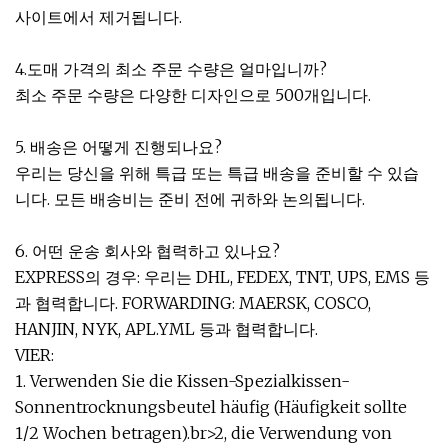
사이트에서 제거됩니다.
4.도매 가격의 최소 주문 수량은 얼마입니까?
최소 주문 수량은 다양한 디자인으로 500개입니다.
5. 배송은 어떻게 진행되나요?
우리는 당신을 위해 특급 또는 특급 배송을 준비할 수 있습
니다. 모든 배송비는 준비 전에 귀하와 논의됩니다.
6. 어떤 운송 회사와 협력하고 있나요?
EXPRESS의 경우: 우리는 DHL, FEDEX, TNT, UPS, EMS 등
과 협력합니다. FORWARDING: MAERSK, COSCO,
HANJIN, NYK, APL.YML 등과 협력합니다.
VIER:
1. Verwenden Sie die Kissen-Spezialkissen-
Sonnentrocknungsbeutel häufig (Häufigkeit sollte
1/2 Wochen betragen).br>2, die Verwendung von