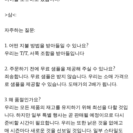
>삼<:
자주하는 질문:
1. 어떤 지불 방법을 받아들일 수 있나요?
우리는 T/T, 서쪽 조합을 받아들입니다
2. 주문하기 전에 무료 샘플을 제공해 주실 수 있나요?
죄송합니다. 무료 샘플은 받지 않습니다. 우리는 소매 가격으
로 샘플을 제공할 수 있습니다. 도매가의 2배가 됩니다.
3. 왜 품절인가요?
우리는 모든 제품의 재고를 유지하기 위해 최선을 다할 것입
니다. 하지만 일부 특별 행사는 곧 판매될 예정이므로 다시
준비할 시간이 필요합니다. 우리는 또한 낡은 것을 없애고
매 시즌마다 새로운 것을 선보일 것입니다. 일부 스타일도