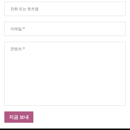
지금 보내