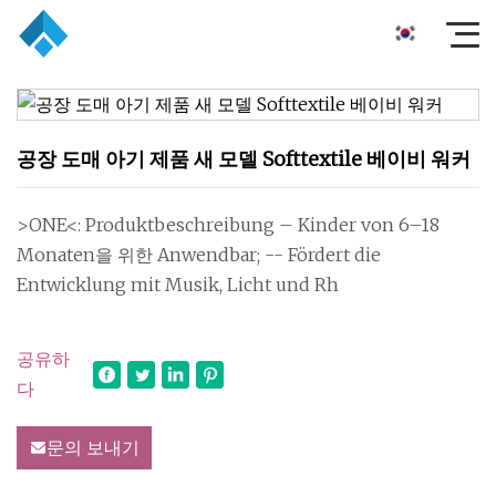
공장 도매 아기 제품 새 모델 Softtextile 베이비 워커
>ONE<: Produktbeschreibung – Kinder von 6–18
Monaten을 위한 Anwendbar; -- Fördert die
Entwicklung mit Musik, Licht und Rh
공유하
다
문의 보내기