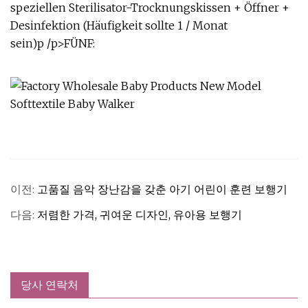
speziellen Sterilisator-Trocknungskissen + Öffner +
Desinfektion (Häufigkeit sollte 1 / Monat
sein)p /p>FÜNF:
이전:
고품질 음악 장난감을 갖춘 아기 어린이 훈련 보행기
다음:
저렴한 가격, 귀여운 디자인, 유아용 보행기
당사 연락처