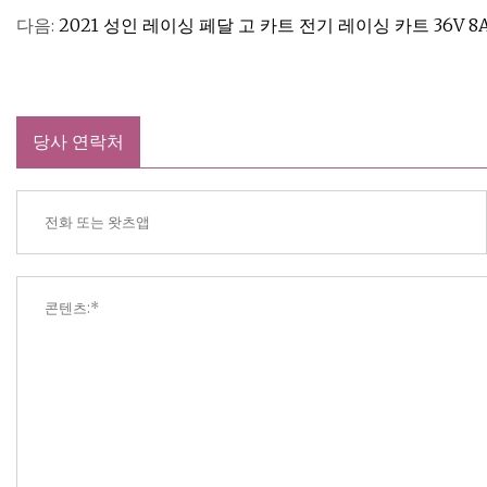
다음:
2021 성인 레이싱 페달 고 카트 전기 레이싱 카트 36V 8
당사 연락처