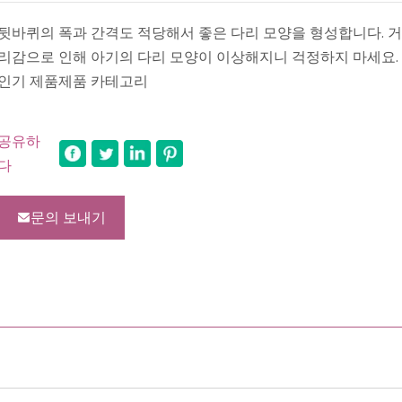
뒷바퀴의 폭과 간격도 적당해서 좋은 다리 모양을 형성합니다. 거
리감으로 인해 아기의 다리 모양이 이상해지니 걱정하지 마세요.
인기 제품제품 카테고리
공유하
다
문의 보내기