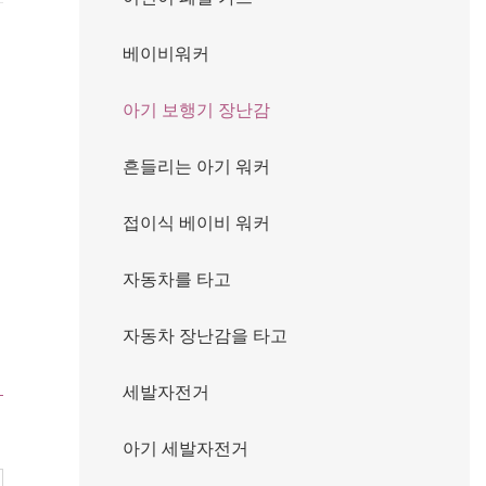
베이비워커
아기 보행기 장난감
흔들리는 아기 워커
접이식 베이비 워커
자동차를 타고
자동차 장난감을 타고
세발자전거
아기 세발자전거