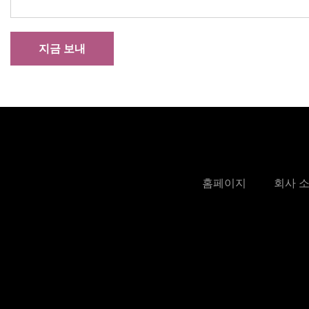
지금 보내
홈페이지
회사 