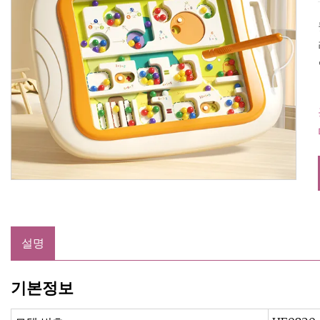
설명
기본정보