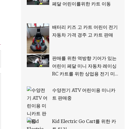
페달 어린이를위한 카트 이동
배터리 키즈 고 카트 어린이 전기
자동차 가격 경주 고 카트 판매
판매를 위한 역방향 기어가 있는
어린이 페달 미니 자동차 레이싱
RC 카트를 위한 상업용 전기 미
니 이동 카트
수양전기 ATV 어린이용 미니카
트 판매중
Kid Electric Go Cart를 위한 카