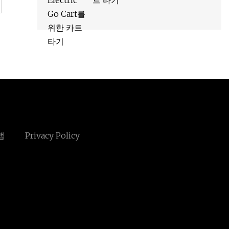
트 타기
맵
Privacy Policy