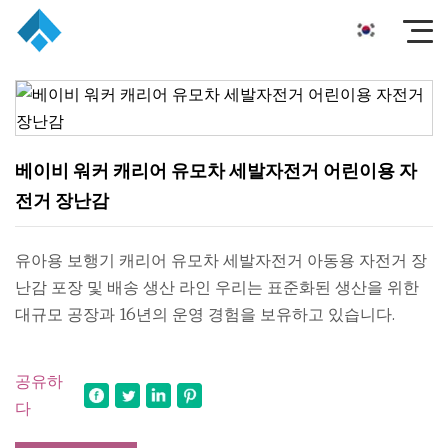
베이비 워커 캐리어 유모차 세발자전거 어린이용 자
전거 장난감
유아용 보행기 캐리어 유모차 세발자전거 아동용 자전거 장
난감 포장 및 배송 생산 라인 우리는 표준화된 생산을 위한
대규모 공장과 16년의 운영 경험을 보유하고 있습니다.
공유하
다