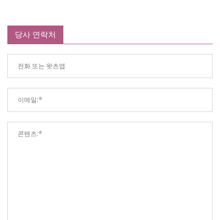
당사 연락처