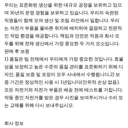
우리는 표준화된 생산을 위한 대규모 공장을 보유하고 있으
며 16년의 운영 경험을 보유하고 있습니다. 우리의 숙련된
직원들이 함께 모여 생산 및 조립 라인에서 일합니다. 우리
는 자전거 부품을 올바른 위치에 배치하여 깔끔하고 전문적
인 작업 환경을 제공합니다. 책임과 안전은 직원과 회사 모
두를 위해 전체 생산에서 가장 중요한 두 가지 요소입니다.
판매 후 보증
1) 품질은 팀 전체에서 우리에게 가장 중요한 것입니다. 효율
성을 보장하고 높은 수준의 품질 관리를 표준화하기 위해 디
자인, 품질 보증 및 포장이 모두 사내에서 수행됩니다.2) 보
증 기간은 정상적인 사용 시 1년입니다(인위적 손상 없음).
모든 자전거와 자전거 부품은 배송 전에 테스트를 거칩니다.
작동 중인 자전거를 받은 경우 사진을 보여주시거나 수리 또
는 교체를 위해 다시 보내주십시오.
회사 정보