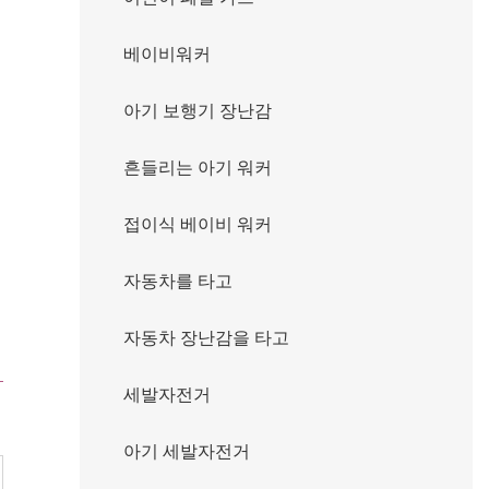
베이비워커
아기 보행기 장난감
흔들리는 아기 워커
접이식 베이비 워커
자동차를 타고
자동차 장난감을 타고
세발자전거
아기 세발자전거