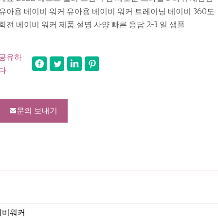
유아용 베이비 워커 유아용 베이비 워커 트레이닝 베이비 360도
회전 베이비 워커 제품 설명 사양 빠른 응답 2-3 일 샘플
공유하
다
문의 보내기
이비워커