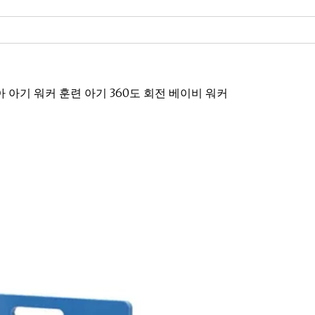
아 아기 워커 훈련 아기 360도 회전 베이비 워커