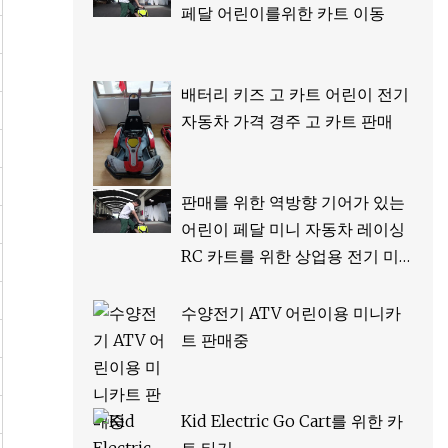
페달 어린이를위한 카트 이동
배터리 키즈 고 카트 어린이 전기
자동차 가격 경주 고 카트 판매
판매를 위한 역방향 기어가 있는
어린이 페달 미니 자동차 레이싱
RC 카트를 위한 상업용 전기 미
니 이동 카트
수양전기 ATV 어린이용 미니카
트 판매중
Kid Electric Go Cart를 위한 카