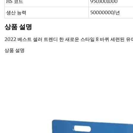
HS 코드
9503001000
생산 능력
50000000/년
상품 설명
2022 베스트 셀러 트렌디 한 새로운 스타일 8 바퀴 세련된 유
상품 설명