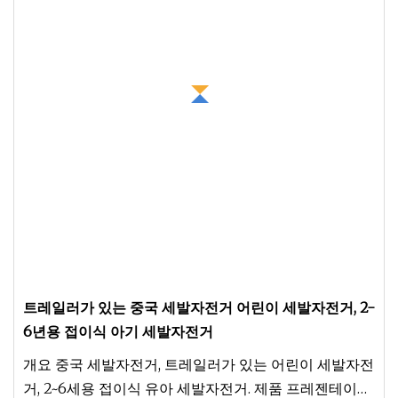
트레일러가 있는 중국 세발자전거 어린이 세발자전거, 2-
6년용 접이식 아기 세발자전거
개요 중국 세발자전거, 트레일러가 있는 어린이 세발자전
거, 2~6세용 접이식 유아 세발자전거. 제품 프레젠테이션.