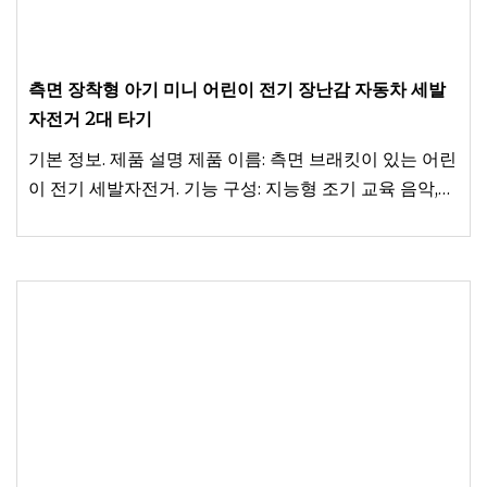
측면 장착형 아기 미니 어린이 전기 장난감 자동차 세발
자전거 2대 타기
기본 정보. 제품 설명 제품 이름: 측면 브래킷이 있는 어린
이 전기 세발자전거. 기능 구성: 지능형 조기 교육 음악,
멋진 조명 시스템. 다른 모델 권장