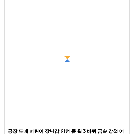
공장 도매 어린이 장난감 안전 폼 휠 3 바퀴 금속 강철 어