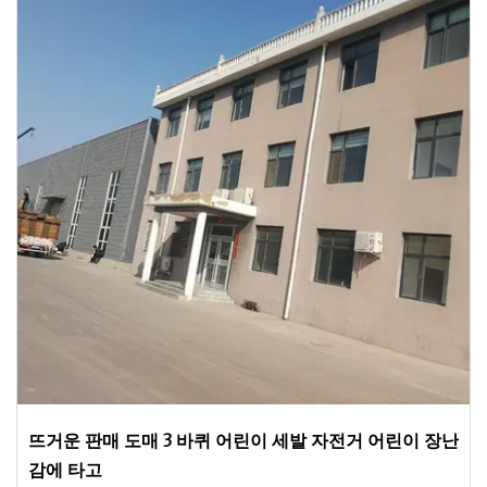
뜨거운 판매 도매 3 바퀴 어린이 세발 자전거 어린이 장난
감에 타고