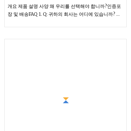
개요 제품 설명 사양 왜 우리를 선택해야 합니까?인증포
장 및 배송FAQ 1. Q: 귀하의 회사는 어디에 있습니까? 그
곳을 어떻게 방문할 수 있나요? A: 우리 공장은 Xingtai
시에서 있습니다,