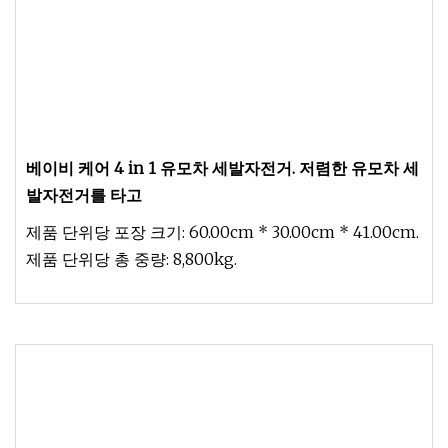
베이비 케어 4 in 1 유모차 세발자전거. 저렴한 유모차 세
발자전거를 타고
제품 단위당 포장 크기: 60.00cm * 30.00cm * 41.00cm.
제품 단위당 총 중량: 8,800kg.