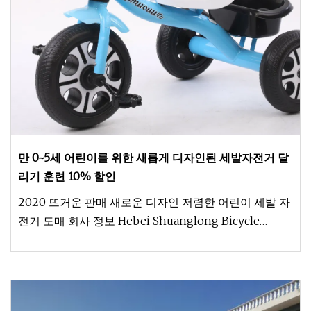
만 0~5세 어린이를 위한 새롭게 디자인된 세발자전거 달
리기 훈련 10% 할인
2020 뜨거운 판매 새로운 디자인 저렴한 어린이 세발 자
전거 도매 회사 정보 Hebei Shuanglong Bicycle
Industry Co., Ltd. 허베이성 광종현 풍자이 산업 개발구
에 위치하고 있습니다