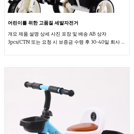
어린이를 위한 고품질 세발자전거
개요 제품 설명 상세 사진 포장 및 배송 AB 상자
3pcs/CTN 또는 요청 시 보증금 수령 후 30-40일 회사 프
로필 Hebei HongChi Bicycle Co. Ltd