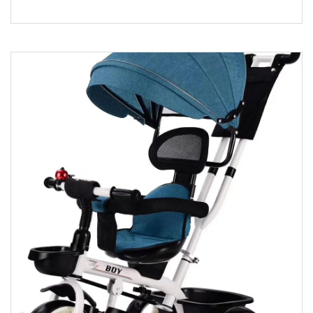
우리에게 연락하려면 여기를 클릭하세요. 포장, 배송, 기
타 핫 세일 모델, 기타 핫 세일 모델