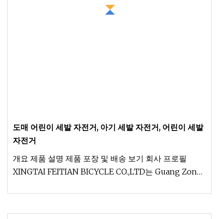
도매 어린이 세발 자전거, 아기 세발 자전거, 어린이 세발
자전거
개요 제품 설명 제품 포장 및 배송 보기 회사 프로필
XINGTAI FEITIAN BICYCLE CO.,LTD는 Guang Zong
County Feng Jia Zhai City 산업 지역에 위치하고 있습
니다.