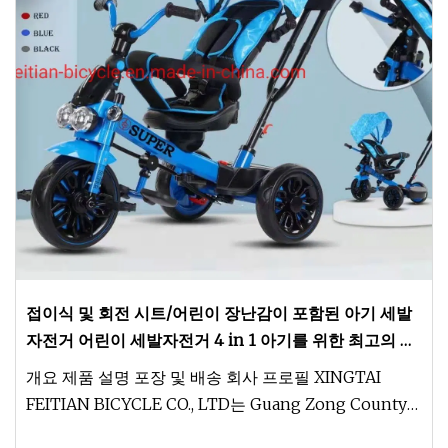
접이식 및 회전 시트/어린이 장난감이 포함된 아기 세발
자전거 어린이 세발자전거 4 in 1 아기를 위한 최고의 세
발자전거
개요 제품 설명 포장 및 배송 회사 프로필 XINGTAI
FEITIAN BICYCLE CO., LTD는 Guang Zong County
Feng Jia Zhai City 산업 지역에 위치하고 있습니다. 우