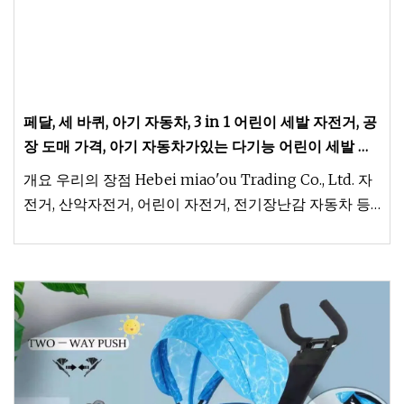
페달, 세 바퀴, 아기 자동차, 3 in 1 어린이 세발 자전거, 공
장 도매 가격, 아기 자동차가있는 다기능 어린이 세발 자
전거
개요 우리의 장점 Hebei miao'ou Trading Co., Ltd. 자
전거, 산악자전거, 어린이 자전거, 전기장난감 자동차 등
을 전문적으로 생산하는 회사입니다. 세월이 지나면서 이
렇게 되어버렸어