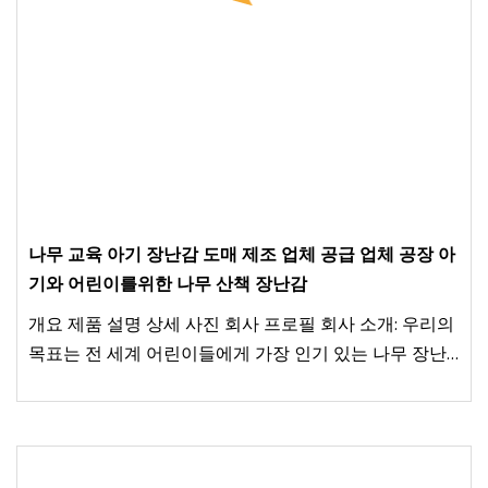
나무 교육 아기 장난감 도매 제조 업체 공급 업체 공장 아
기와 어린이를위한 나무 산책 장난감
개요 제품 설명 상세 사진 회사 프로필 회사 소개: 우리의
목표는 전 세계 어린이들에게 가장 인기 있는 나무 장난
감을 생산하는 것입니다. 그래서 저희는 안전하고 안전한
제품만을 사용하고 있습니다.