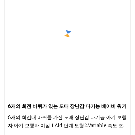
6개의 회전 바퀴가 있는 도매 장난감 다기능 베이비 워커
6개의 회전대 바퀴를 가진 도매 장난감 다기능 아기 보행
자 아기 보행자 이점 1.Aid 단계 모형2.Variable 속도 조
정3.Auxiliary 브레이크4.Environmental 보호 물자5. 뮤