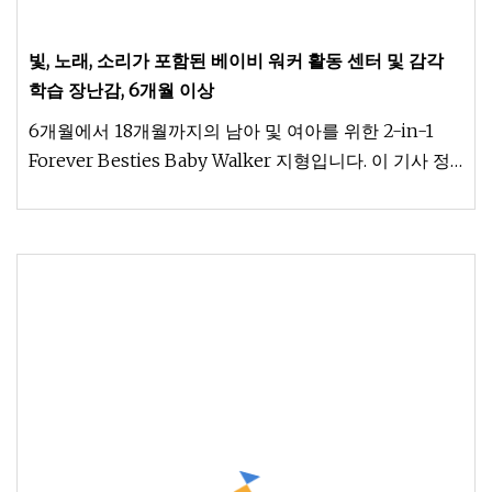
빛, 노래, 소리가 포함된 베이비 워커 활동 센터 및 감각
학습 장난감, 6개월 이상
6개월에서 18개월까지의 남아 및 여아를 위한 2-in-1
Forever Besties Baby Walker 지형입니다. 이 기사 정
보