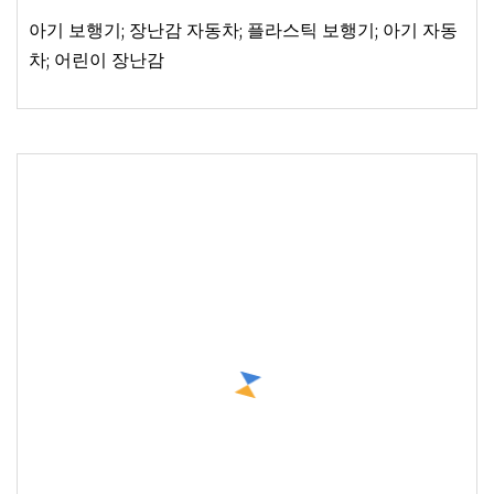
아기 보행기; 장난감 자동차; 플라스틱 보행기; 아기 자동
차; 어린이 장난감