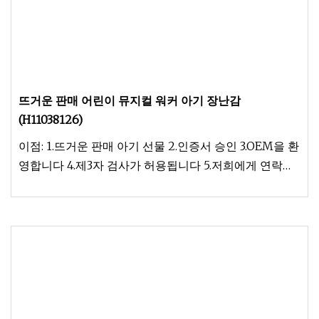
뜨거운 판매 어린이 뮤지컬 워커 아기 장난감
(H11038126)
이점: 1.뜨거운 판매 아기 선물 2.인증서 승인 3.OEM을 환
영합니다 4.제3자 검사가 허용됩니다 5.저희에게 연락을
환영합니다!