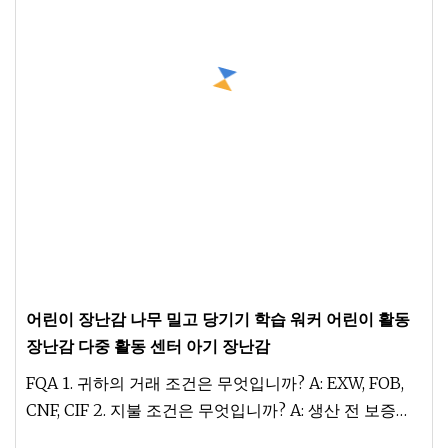
어린이 장난감 나무 밀고 당기기 학습 워커 어린이 활동
장난감 다중 활동 센터 아기 장난감
FQA 1. 귀하의 거래 조건은 무엇입니까? A: EXW, FOB,
CNF, CIF 2. 지불 조건은 무엇입니까? A: 생산 전 보증금
30%, B/L 사본 대비 잔액 70%; 보자마자 100% 취소할