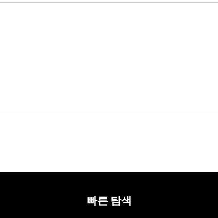
빠른 탐색