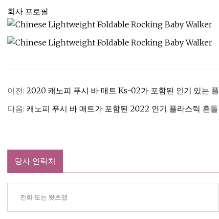
회사 프로필
이전:
2020 캐노피 푸시 바 매트 Ks-02가 포함된 인기 있는
다음:
캐노피 푸시 바 매트가 포함된 2022 인기 플라스틱 흔들
당사 연락처