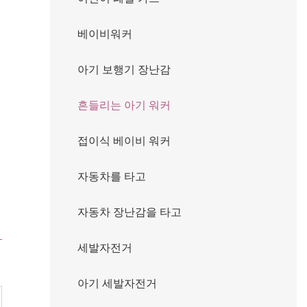
베이비워커
아기 보행기 장난감
흔들리는 아기 워커
접이식 베이비 워커
자동차를 타고
자동차 장난감을 타고
세발자전거
아기 세발자전거