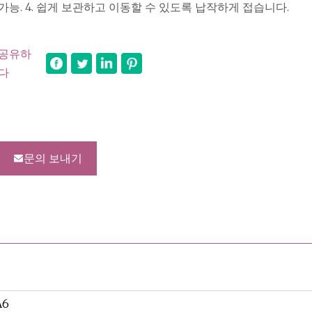
가능. 4. 쉽게 보관하고 이동할 수 있도록 납작하게 접습니다.
공유하
다
문의 보내기
A6