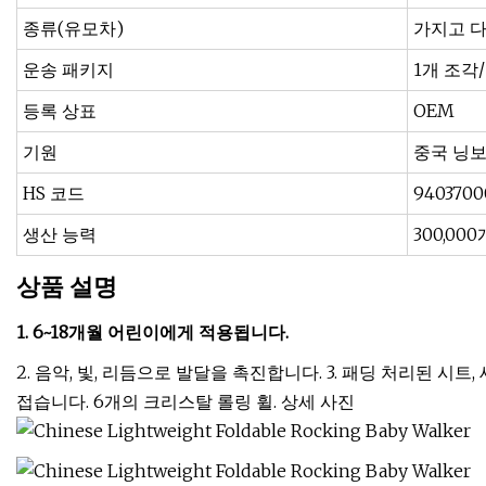
종류(유모차)
가지고 다
운송 패키지
1개 조각
등록 상표
OEM
기원
중국 닝
HS 코드
9403700
생산 능력
300,00
상품 설명
1. 6~18개월 어린이에게 적용됩니다.
2. 음악, 빛, 리듬으로 발달을 촉진합니다. 3. 패딩 처리된 시트
접습니다. 6개의 크리스탈 롤링 휠. 상세 사진