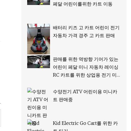
페달 어린이를위한 카트 이동
배터리 키즈 고 카트 어린이 전기
자동차 가격 경주 고 카트 판매
판매를 위한 역방향 기어가 있는
어린이 페달 미니 자동차 레이싱
RC 카트를 위한 상업용 전기 미
니 이동 카트
수양전기 ATV 어린이용 미니카
트 판매중
Kid Electric Go Cart를 위한 카