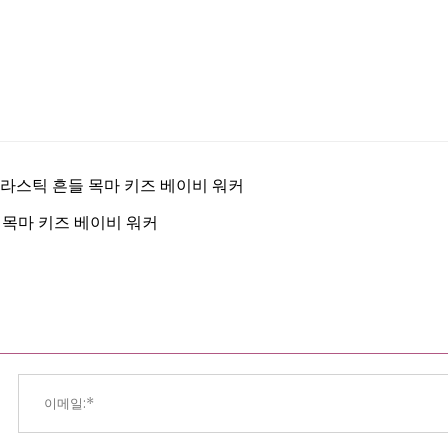
 플라스틱 흔들 목마 키즈 베이비 워커
 목마 키즈 베이비 워커